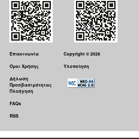
Επικοινωνία
Copyright © 2026
Όροι Χρήσης
Υλοποίηση
Δήλωση
Προσβασιμότητας
Πλοήγηση
FAQs
RSS