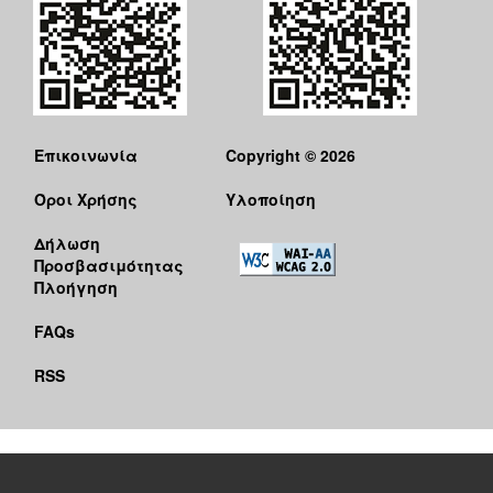
Επικοινωνία
Copyright © 2026
Όροι Χρήσης
Υλοποίηση
Δήλωση
Προσβασιμότητας
Πλοήγηση
FAQs
RSS