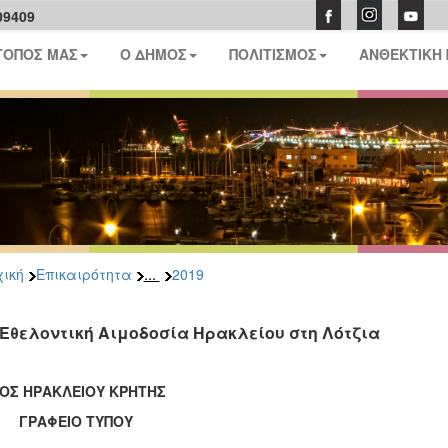
09409
ΤΟΠΟΣ ΜΑΣ
Ο ΔΗΜΟΣ
ΠΟΛΙΤΙΣΜΟΣ
ΑΝΘΕΚΤΙΚΗ
...
ική
Επικαιρότητα
2019
 Εθελοντική Αιμοδοσία Ηρακλείου στη Λότζια
ΟΣ ΗΡΑΚΛΕΙΟΥ ΚΡΗΤΗΣ
ΑΦΕΙΟ ΤΥΠΟΥ