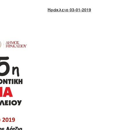
Ηράκλειο 03-01-2019