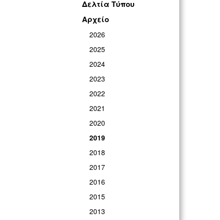
Δελτία Τύπου
Αρχείο
2026
2025
2024
2023
2022
2021
2020
2019
2018
2017
2016
2015
2013