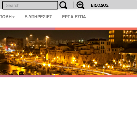
ΕΙΣΟΔΟΣ
 ΠΟΛΗ
E-ΥΠΗΡΕΣΙΕΣ
ΕΡΓΑ ΕΣΠΑ