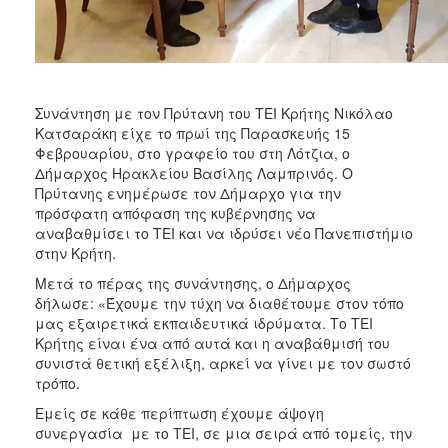
Συνάντηση με τον Πρύτανη του ΤΕΙ Κρήτης Νικόλαο
Κατσαράκη είχε το πρωί της Παρασκευής 15
Φεβρουαρίου, στο γραφείο του στη Λότζια, ο
Δήμαρχος Ηρακλείου Βασίλης Λαμπρινός. Ο
Πρύτανης ενημέρωσε τον Δήμαρχο για την
πρόσφατη απόφαση της κυβέρνησης να
αναβαθμίσει το ΤΕΙ και να ιδρύσει νέο Πανεπιστήμιο
στην Κρήτη.
Μετά το πέρας της συνάντησης, ο Δήμαρχος
δήλωσε: «Έχουμε την τύχη να διαθέτουμε στον τόπο
μας εξαιρετικά εκπαιδευτικά ιδρύματα. Το ΤΕΙ
Κρήτης είναι ένα από αυτά και η αναβάθμισή του
συνιστά θετική εξέλιξη, αρκεί να γίνει με τον σωστό
τρόπο.
Εμείς σε κάθε περίπτωση έχουμε άψογη
συνεργασία με το ΤΕΙ, σε μια σειρά από τομείς, την