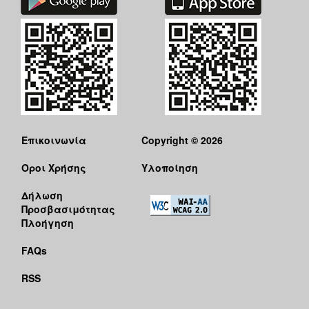
Επικοινωνία
Copyright © 2026
Όροι Χρήσης
Υλοποίηση
Δήλωση
Προσβασιμότητας
Πλοήγηση
FAQs
RSS