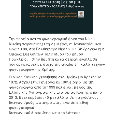
Την πορεία και το φωτογραφικό έργο του Νίκου
Κικάκη παρουσιάζει τη Δευτέρα, 21 Ιανουαρίου και
ώρα 19.00, στο Πολύκεντρο Νεολαίας (Ανδρόγεω 2) η
Ομάδα Εθελοντών Πολιτισμού του Δήμου
Ηρακλείου, στην πέμπτη κατά σειράν εκδήλωση
που οργανώνει με στόχο την ανάδειξη καλλιτεχνών
φωτογράφων της Κρήτης.
Ο Νίκος Κικάκης γεννήθηκε στο Ηράκλειο Κρήτης το
1972. Ασχολείται ενεργά και συνειδητά με την
φωτογραφία από το 1999 και είναι μέλος της
Ελληνικής Φωτογραφικής Εταιρείας Κρήτης από το
2013. Έχει κερδίσει 45 μετάλλια σε παγκόσμιους
διαγωνισμούς φωτογραφίας,ενώ σε διεθνή
φωτογραφικό
διαγωνισμό διακρίθηκε ως ο καλύτερος