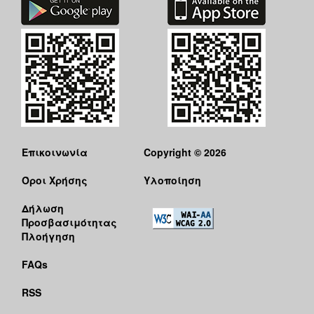
Επικοινωνία
Copyright © 2026
Όροι Χρήσης
Υλοποίηση
Δήλωση
Προσβασιμότητας
Πλοήγηση
FAQs
RSS