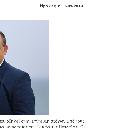
Ηράκλειο 11-09-2019
υ οδηγεί στην επίτευξη στόχων από τους
 και υπηρεσίες του Τομέα της Παιδείας. Οι