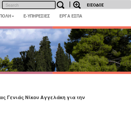
ΕΙΣΟΔΟΣ
 ΠΟΛΗ
E-ΥΠΗΡΕΣΙΕΣ
ΕΡΓΑ ΕΣΠΑ
ας Γενιάς Νίκου Αγγελάκη για την