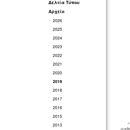
Δελτία Τύπου
Αρχείο
2026
2025
2024
2023
2022
2021
2020
2019
2018
2017
2016
2015
«Η έ
2013
μαθη