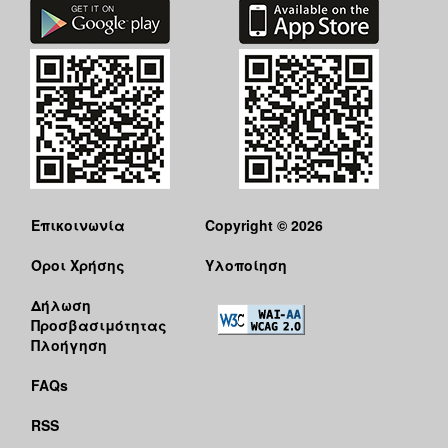
Επικοινωνία
Copyright © 2026
Όροι Χρήσης
Υλοποίηση
Δήλωση
Προσβασιμότητας
Πλοήγηση
FAQs
RSS