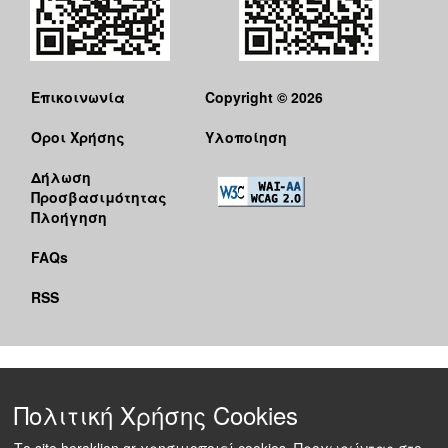
Επικοινωνία
Copyright © 2026
Όροι Χρήσης
Υλοποίηση
Δήλωση
Προσβασιμότητας
Πλοήγηση
FAQs
RSS
Πολιτική Χρήσης Cookies