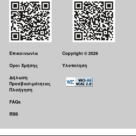
Επικοινωνία
Copyright © 2026
Όροι Χρήσης
Υλοποίηση
Δήλωση
Προσβασιμότητας
Πλοήγηση
FAQs
RSS