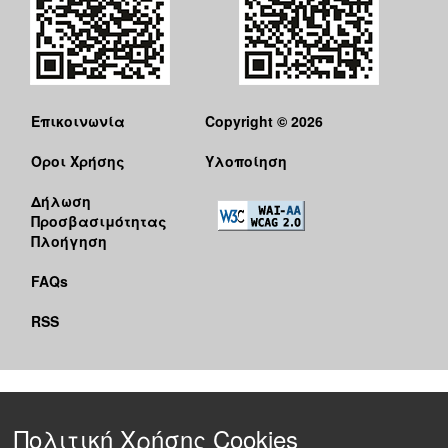
Επικοινωνία
Copyright © 2026
Όροι Χρήσης
Υλοποίηση
Δήλωση
Προσβασιμότητας
Πλοήγηση
FAQs
RSS
Πολιτική Χρήσης Cookies