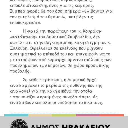
αποκλειστικά στημένες για τις κάμερες.
Συμπεριφορές δε που όσοι σήμερα «θλίβονται για
τον ευτελισμό του θεσμού», ποτέ δεν τις
αποδοκίμασαν.
- Η -κατά την παράταξη του κ. Κουράκη-
«κατάπτωση» του Δημοτικού Συμβουλίου, δεν
οφείλεται στην συγκεκριμένη, κακή στιγμή του κ.
Ξυλούρη. Οφείλεται σε εκείνους που ρίχνουν
συστηματικά το επίπεδό του και επιχειρούν να το
μετατρέψουν από κυρίαρχο όργανο επίλυσης των
προβλημάτων των δημοτών, σε χώρο προσωπικής
προβολής.
- Σε κάθε περίπτωση, η Δημοτική Αρχή
αναλαμβάνει το μερίδιο της ευθύνης που της
αναλογεί για την κακή εικόνα την οποία
παρουσιάζουν ορισμένες συνεδριάσεις. Ας
αναλάβουν και όλοι οι υπόλοιποι το δικό τους.