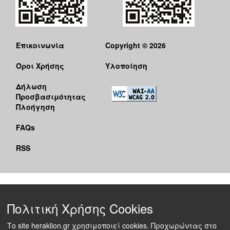
Επικοινωνία
Copyright © 2026
Όροι Χρήσης
Υλοποίηση
Δήλωση
Προσβασιμότητας
Πλοήγηση
FAQs
RSS
Πολιτική Χρήσης Cookies
Το site heraklion.gr χρησιμοποιεί cookies. Προχωρώντας στο