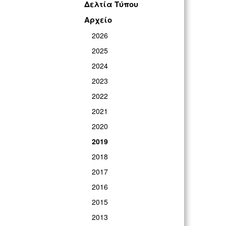
Δελτία Τύπου
Αρχείο
2026
2025
2024
2023
2022
2021
2020
2019
2018
2017
2016
2015
2013