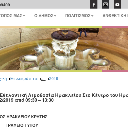
09409
ΤΟΠΟΣ ΜΑΣ
Ο ΔΗΜΟΣ
ΠΟΛΙΤΙΣΜΟΣ
ΑΝΘΕΚΤΙΚΗ
...
ική
Επικαιρότητα
2019
 Εθελοντική Αιμοδοσία Ηρακλείου Στο Κέντρο του Ηρα
2/2019 από 09:30 – 13:30
ΟΣ ΗΡΑΚΛΕΙΟΥ ΚΡΗΤΗΣ
ΑΦΕΙΟ ΤΥΠΟΥ