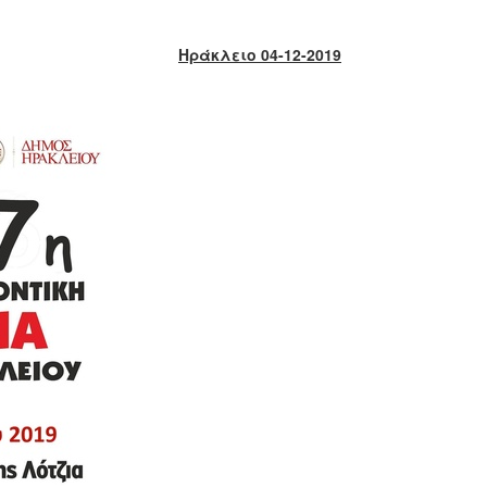
Ηράκλειο 04-12-2019