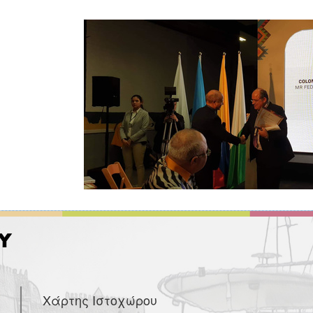
Χάρτης Ιστοχώρου