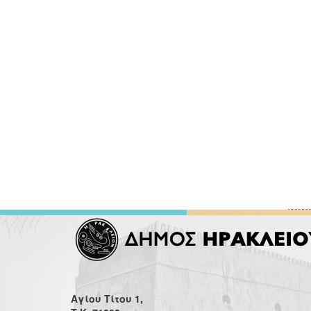
Αγίου Τίτου 1,