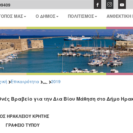
09409
ΤΟΠΟΣ ΜΑΣ
Ο ΔΗΜΟΣ
ΠΟΛΙΤΙΣΜΟΣ
ΑΝΘΕΚΤΙΚΗ
...
ική
Επικαιρότητα
2019
θνές Βραβείο για την Δια Βίου Μάθηση στο Δήμο Ηρα
ΟΣ ΗΡΑΚΛΕΙΟΥ ΚΡΗΤΗΣ
ΑΦΕΙΟ ΤΥΠΟΥ