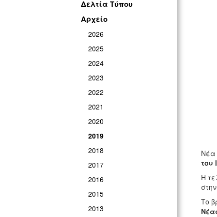
Δελτία Τύπου
Αρχείο
2026
2025
2024
2023
2022
2021
2020
2019
2018
Νέα
του 
2017
Η τε
2016
στην
2015
Το β
2013
Νέας