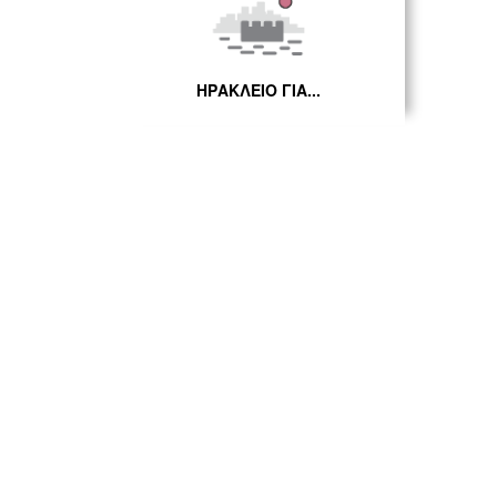
ΗΡΑΚΛΕΙΟ ΓΙΑ...