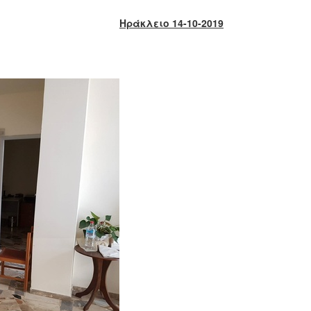
Ηράκλειο 14-10-2019