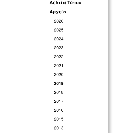
Δελτία Τύπου
Αρχείο
2026
2025
2024
2023
2022
2021
2020
2019
2018
2017
2016
2015
2013