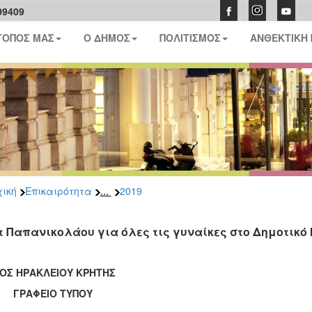
09409
ΤΟΠΟΣ ΜΑΣ
Ο ΔΗΜΟΣ
ΠΟΛΙΤΙΣΜΟΣ
ΑΝΘΕΚΤΙΚΗ
...
ική
Επικαιρότητα
2019
τ Παπανικολάου για όλες τις γυναίκες στο Δημοτικό 
ΟΣ ΗΡΑΚΛΕΙΟΥ ΚΡΗΤΗΣ
ΑΦΕΙΟ ΤΥΠΟΥ