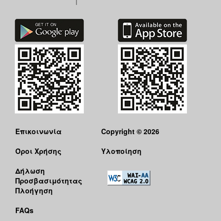
Επικοινωνία
Copyright © 2026
Όροι Χρήσης
Υλοποίηση
Δήλωση
Προσβασιμότητας
Πλοήγηση
FAQs