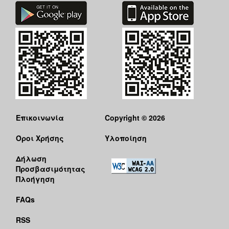
Επικοινωνία
Copyright © 2026
Όροι Χρήσης
Υλοποίηση
Δήλωση
Προσβασιμότητας
Πλοήγηση
FAQs
RSS