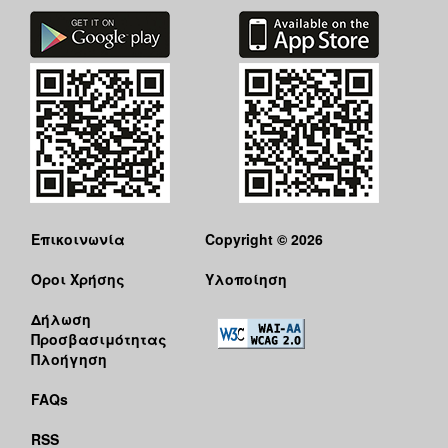
Επικοινωνία
Copyright © 2026
Όροι Χρήσης
Υλοποίηση
Δήλωση
Προσβασιμότητας
Πλοήγηση
FAQs
RSS