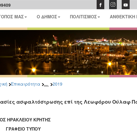
09409
ΤΟΠΟΣ ΜΑΣ
Ο ΔΗΜΟΣ
ΠΟΛΙΤΙΣΜΟΣ
ΑΝΘΕΚΤΙΚΗ
...
ική
Επικαιρότητα
2019
ασίες ασφαλτόστρωσης επί της Λεωφόρου Ούλαφ Π
ΟΣ ΗΡΑΚΛΕΙΟΥ ΚΡΗΤΗΣ
ΑΦΕΙΟ ΤΥΠΟΥ