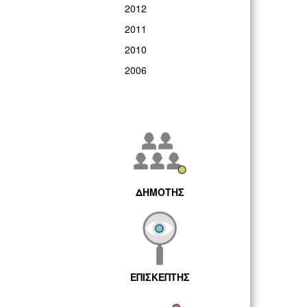
2012
2011
2010
2006
ΔΗΜΟΤΗΣ
ΕΠΙΣΚΕΠΤΗΣ