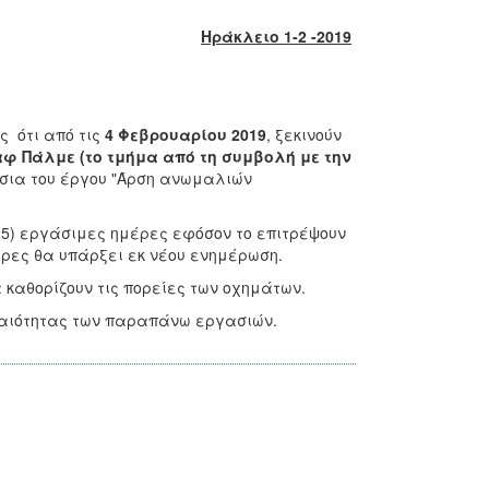
Ηράκλειο 1-2 -2019
ς ότι από τις
4 Φεβρουαρίου 2019
, ξεκινούν
φ Πάλμε (το τμήμα από τη συμβολή με την
σια του έργου "Άρση ανωμαλιών
(5) εργάσιμες ημέρες εφόσον το επιτρέψουν
έρες θα υπάρξει εκ νέου ενημέρωση.
 καθορίζουν τις πορείες των οχημάτων.
γκαιότητας των παραπάνω εργασιών.