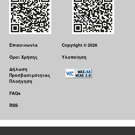
Επικοινωνία
Copyright © 2026
Όροι Χρήσης
Υλοποίηση
Δήλωση
Προσβασιμότητας
Πλοήγηση
FAQs
RSS