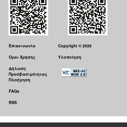
Επικοινωνία
Copyright © 2026
Όροι Χρήσης
Υλοποίηση
Δήλωση
Προσβασιμότητας
Πλοήγηση
FAQs
RSS