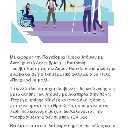
Με αφορμή την Παγκόσμια Ημέρα Ατόμων με
Αναπηρία (3 Δεκεμβρίου) η Επιτροπή
προσβασιμότητας του Δήμου Ηρακλείου δημιούργησε
ένα καλαίσθητο ενημερωτικό φυλλάδιο με τίτλο
«Προχωράμε μαζί».
Το φυλλάδιο παρέχει συμβουλές διευκόλυνσης της
μετακίνησης των Ατόμων με Αναπηρία στην πόλη.
Παρέχει επίσης οδηγίες και προς όλους όσους
μετακινούμαστε στο Ηράκλειο, επισημαίνοντας
λάθη που κάνουμε συχνά, δυσκολεύοντας την
προσβασιμότητα των συμπολιτών μας.
Θα διανέμεται σε διάφορα σημεία της πόλης και σε