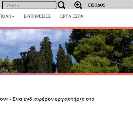
ΕΙΣΟΔΟΣ
 ΠΟΛΗ
E-ΥΠΗΡΕΣΙΕΣ
ΕΡΓΑ ΕΣΠΑ
ον» - Ένα ενδιαφέρον εργαστήριο στο