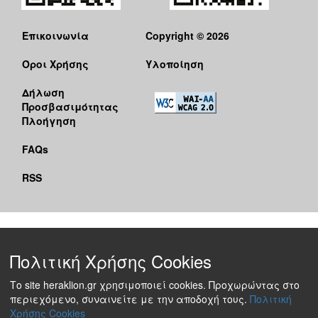
Επικοινωνία
Copyright © 2026
Όροι Χρήσης
Υλοποίηση
Δήλωση
Προσβασιμότητας
Πλοήγηση
FAQs
RSS
Πολιτική Χρήσης Cookies
Το site heraklion.gr χρησιμοποιεί cookies. Προχωρώντας στο
περιεχόμενο, συναινείτε με την αποδοχή τους.
Πολιτική
Χρήσης Cookies