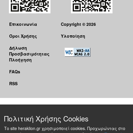
Επικοινωνία
Copyright © 2026
Όροι Χρήσης
Υλοποίηση
Δήλωση
Προσβασιμότητας
Πλοήγηση
FAQs
RSS
Πολιτική Χρήσης Cookies
Το site heraklion.gr χρησιμοποιεί cookies. Προχωρώντας στο