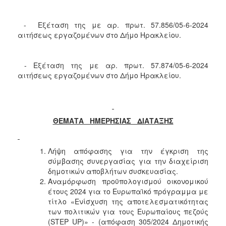
- Εξέταση της με αρ. πρωτ. 57.856/05-6-2024
αιτήσεως εργαζομένων στο Δήμο Ηρακλείου.
- Εξέταση της με αρ. πρωτ. 57.874/05-6-2024
αιτήσεως εργαζομένων στο Δήμο Ηρακλείου.
ΘΕΜΑΤΑ ΗΜΕΡΗΣΙΑΣ ΔΙΑΤΑΞΗΣ
Λήψη απόφασης για την έγκριση της
σύμβασης συνεργασίας για την διαχείριση
δημοτικών αποβλήτων συσκευασίας.
Αναμόρφωση προϋπολογισμού οικονομικού
έτους 2024 για το Ευρωπαϊκό πρόγραμμα με
τίτλο «Ενίσχυση της αποτελεσματικότητας
των πολιτικών για τους Ευρωπαίους πεζούς
(STEP UP)» - (απόφαση 305/2024 Δημοτικής