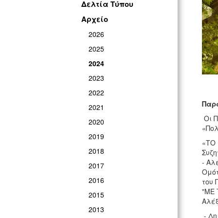
Δελτία Τύπου
Αρχείο
2026
2025
2024
2023
2022
Παρ
2021
Οι Π
2020
«Πολ
2019
«ΤΟ 
2018
Συζη
- Αλ
2017
Ομότ
2016
του 
"ΜΕ 
2015
Αλέξ
2013
- Δη