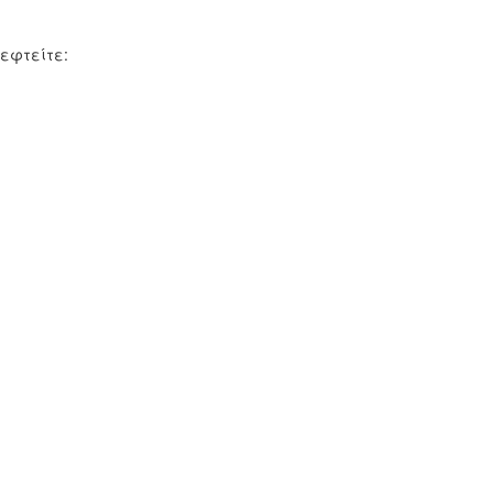
εφτείτε: