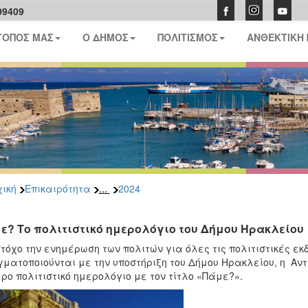
09409
ΤΟΠΟΣ ΜΑΣ
Ο ΔΗΜΟΣ
ΠΟΛΙΤΙΣΜΟΣ
ΑΝΘΕΚΤΙΚΗ
...
ική
Επικαιρότητα
2024
ε? Το πολιτιστικό ημερολόγιο του Δήμου Ηρακλείου
τόχο την ενημέρωση των πολιτών για όλες τις πολιτιστικές ε
ματοποιούνται με την υποστήριξη του Δήμου Ηρακλείου, η Αν
ρο πολιτιστικό ημερολόγιο με τον τίτλο «Πάμε?».