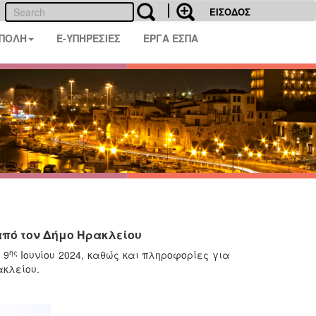
ΕΙΣΟΔΟΣ
 ΠΟΛΗ
E-ΥΠΗΡΕΣΙΕΣ
ΕΡΓΑ ΕΣΠΑ
 από τον Δήμο Ηρακλείου
ης
 9
Ιουνίου 2024, καθώς και πληροφορίες για
ακλείου.