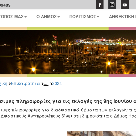
09409
ΤΟΠΟΣ ΜΑΣ
Ο ΔΗΜΟΣ
ΠΟΛΙΤΙΣΜΟΣ
ΑΝΘΕΚΤΙΚΗ
...
ική
Επικαιρότητα
2024
σιμες πληροφορίες για τις εκλογές της 9ης Ιουνίου
ιμες πληροφορίες για διαδικαστικά θέματα των εκλογών της
 Δικαστικούς Αντιπροσώπους δίνει στη δημοσιότητα ο Δήμος Ηρ