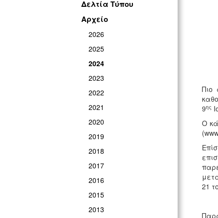
Δελτία Τύπου
Αρχείο
2026
2025
2024
2023
Πιο 
2022
καθο
2021
ης
9
Ι
2020
Ο κά
(www
2019
Επίσ
2018
επισ
2017
παρε
μετά
2016
21 τ
2015
2013
Παρά