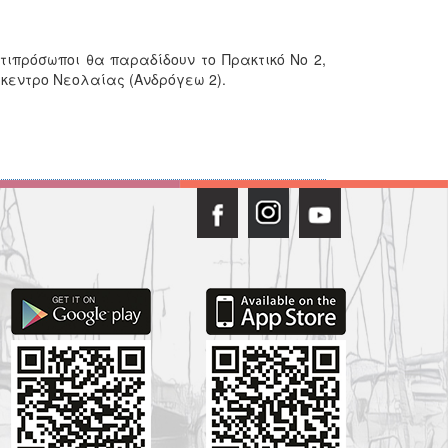
τιπρόσωποι θα παραδίδουν το Πρακτικό Νο 2,
ύκεντρο Νεολαίας (Ανδρόγεω 2).