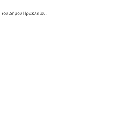
 του Δήμου Ηρακλείου.