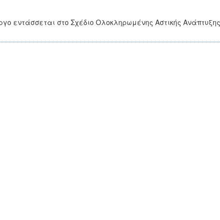
ργο εντάσσεται στο Σχέδιο Ολοκληρωμένης Αστικής Ανάπτυξης