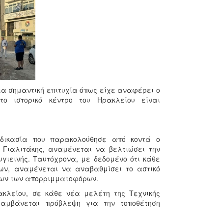
ια σημαντική επιτυχία όπως είχε αναφέρει ο
το ιστορικό κέντρο του Ηρακλείου είναι
αδικασία που παρακολούθησε από κοντά ο
 Γιαλιτάκης, αναμένεται να βελτιώσει την
υγιεινής. Ταυτόχρονα, με δεδομένο ότι κάθε
των, αναμένεται να αναβαθμίσει το αστικό
ίων των απορριμματοφόρων.
ακλείου, σε κάθε νέα μελέτη της Τεχνικής
αμβάνεται πρόβλεψη για την τοποθέτηση