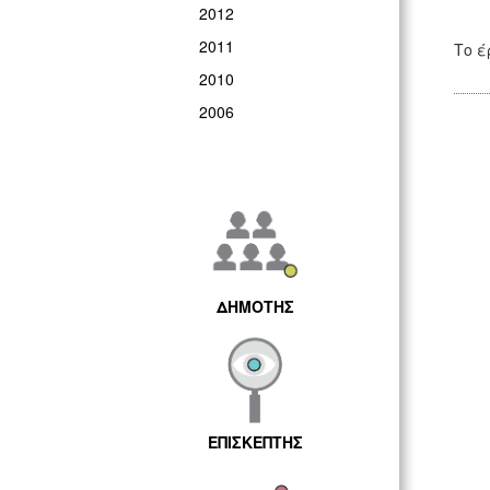
2012
2011
Το έ
2010
2006
ΔΗΜΟΤΗΣ
ΕΠΙΣΚΕΠΤΗΣ