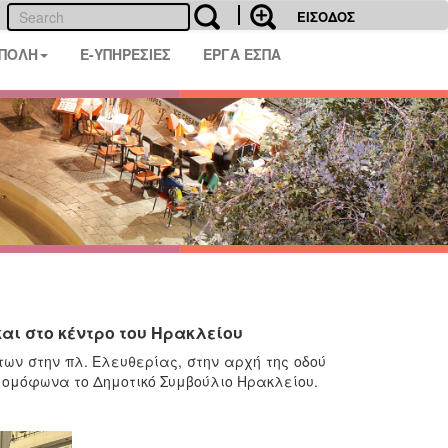
ΕΙΣΟΔΟΣ
 ΠΟΛΗ
E-ΥΠΗΡΕΣΙΕΣ
ΕΡΓΑ ΕΣΠΑ
αι στο κέντρο του Ηρακλείου
ων στην πλ. Ελευθερίας, στην αρχή της οδού
ί ομόφωνα το Δημοτικό Συμβούλιο Ηρακλείου.