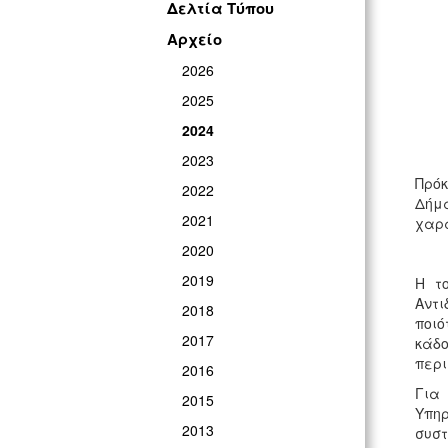
Δελτία Τύπου
Αρχείο
2026
2025
2024
2023
Πρόκ
2022
Δήμ
2021
χαρα
2020
2019
Η τ
Αντι
2018
ποιό
2017
κάδο
περι
2016
Για 
2015
Υπη
2013
συστ