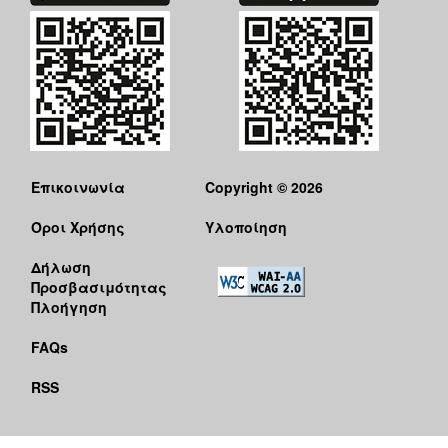
Επικοινωνία
Copyright © 2026
Όροι Χρήσης
Υλοποίηση
Δήλωση
Προσβασιμότητας
Πλοήγηση
FAQs
RSS