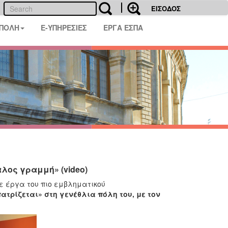
ΕΙΣΟΔΟΣ
 ΠΟΛΗ
E-ΥΠΗΡΕΣΙΕΣ
ΕΡΓΑ ΕΣΠΑ
λος γραμμή» (video)
ε έργα του πιο εμβληματικού
ρίζεται» στη γενέθλια πόλη του, με τον