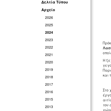
Δελτία Τύπου
Αρχείο
2026
2025
2024
2023
Πρόκ
2022
Λασ
οποί
2021
Η ξε
2020
γεγο
2019
Παρα
και 
2018
2017
Στο 
2016
έργο
2015
αιτί
του 
2013
χώρο