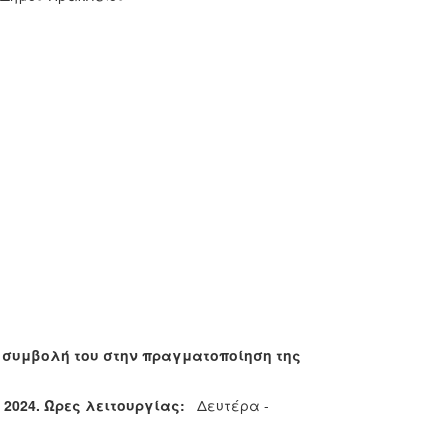
ν συμβολή του στην πραγματοποίηση της
 2024.
Ώρες λειτουργίας:
Δευτέρα -