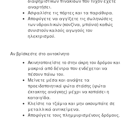
διαφημιστικών πινακίδων που τυχόν έχετε
αναρτήσει.
Ασφαλίστε τις πόρτες και τα παράθυρα.
Αποφύγετε να αγγίξετε τις σωληνώσεις
των υδραυλικών (κουζίνα, μπάνιο) καθώς
συνιστούν καλούς αγωγούς του
ηλεκτρισμού.
Αν βρίσκεστε στο αυτοκίνητο
Ακινητοποιείστε το στην άκρη του δρόμου και
μακριά από δέντρα που ενδέχεται να
πέσουν πάνω του.
Μείνετε μέσα και ανάψτε τα
προειδοποιητικά φώτα στάσης (φώτα
έκτακτης ανάγκης) μέχρι να κοπάσει η
καταιγίδα.
Κλείστε τα τζάμια και μην ακουμπάτε σε
μεταλλικά αντικείμενα.
Αποφύγετε τους πλημμυρισμένους δρόμους.