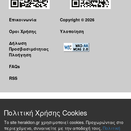
Επικοινωνία
Copyright © 2026
Όροι Χρήσης
Υλοποίηση
Δήλωση
Προσβασιμότητας
Πλοήγηση
FAQs
RSS
Πολιτική Χρήσης Cookies
Το site heraklion.gr χρησιμοποιεί cookies. Προχωρώντας στο
περιεχόμενο, συναινείτε με την αποδοχή τους.
Πολιτική