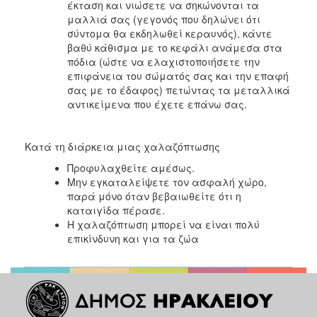
έκταση και νιώσετε να σηκώνονται τα
μαλλιά σας (γεγονός που δηλώνει ότι
σύντομα θα εκδηλωθεί κεραυνός), κάντε
βαθύ κάθισμα με το κεφάλι ανάμεσα στα
πόδια (ώστε να ελαχιστοποιήσετε την
επιφάνεια του σώματός σας και την επαφή
σας με το έδαφος) πετώντας τα μεταλλικά
αντικείμενα που έχετε επάνω σας.
Κατά τη διάρκεια μιας χαλαζόπτωσης
Προφυλαχθείτε αμέσως.
Μην εγκαταλείψετε τον ασφαλή χώρο,
παρά μόνο όταν βεβαιωθείτε ότι η
καταιγίδα πέρασε.
Η χαλαζόπτωση μπορεί να είναι πολύ
επικίνδυνη και για τα ζώα