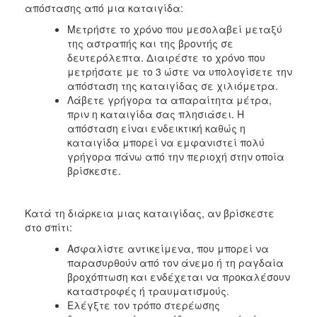
απόστασης από μια καταιγίδα:
Μετρήστε το χρόνο που μεσολαβεί μεταξύ
της αστραπής και της βροντής σε
δευτερόλεπτα. Διαιρέστε το χρόνο που
μετρήσατε με το 3 ώστε να υπολογίσετε την
απόσταση της καταιγίδας σε χιλιόμετρα.
Λάβετε γρήγορα τα απαραίτητα μέτρα,
πριν η καταιγίδα σας πλησιάσει. Η
απόσταση είναι ενδεικτική καθώς η
καταιγίδα μπορεί να εμφανιστεί πολύ
γρήγορα πάνω από την περιοχή στην οποία
βρίσκεστε.
Κατά τη διάρκεια μιας καταιγίδας, αν βρίσκεστε
στο σπίτι:
Ασφαλίστε αντικείμενα, που μπορεί να
παρασυρθούν από τον άνεμο ή τη ραγδαία
βροχόπτωση και ενδέχεται να προκαλέσουν
καταστροφές ή τραυματισμούς.
Ελέγξτε τον τρόπο στερέωσης