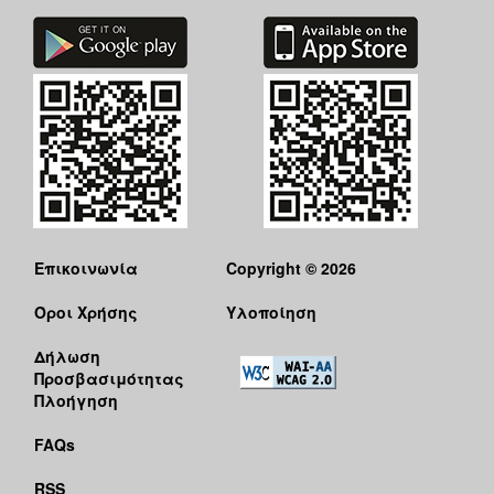
Επικοινωνία
Copyright © 2026
Όροι Χρήσης
Υλοποίηση
Δήλωση
Προσβασιμότητας
Πλοήγηση
FAQs
RSS