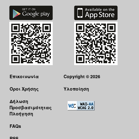
Επικοινωνία
Copyright © 2026
Όροι Χρήσης
Υλοποίηση
Δήλωση
Προσβασιμότητας
Πλοήγηση
FAQs
RSS