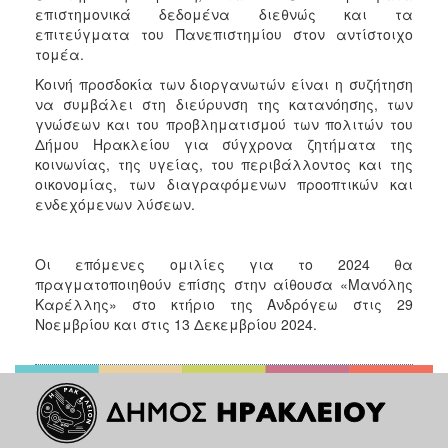
επιστημονικά δεδομένα διεθνώς και τα
επιτεύγματα του Πανεπιστημίου στον αντίστοιχο
τομέα.
Κοινή προσδοκία των διοργανωτών είναι η συζήτηση
να συμβάλει στη διεύρυνση της κατανόησης, των
γνώσεων και του προβληματισμού των πολιτών του
Δήμου Ηρακλείου για σύγχρονα ζητήματα της
κοινωνίας, της υγείας, του περιβάλλοντος και της
οικονομίας, των διαγραφόμενων προοπτικών και
ενδεχόμενων λύσεων.
Οι επόμενες ομιλίες για το 2024 θα
πραγματοποιηθούν επίσης στην αίθουσα «Μανόλης
Καρέλλης» στο κτήριο της Ανδρόγεω στις 29
Νοεμβρίου και στις 13 Δεκεμβρίου 2024.