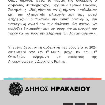
Όπως δήλωσε μετά το πέρας της σύσκεψης ο
αρμόδιος Αντιδήμαρχος Τεχνικών Έργων Γιώργος
Σισαμάκης
«Συζητήθηκαν τα ζητήματα λειψυδρίας
και της κλιματικής αλλαγής και πώς αυτά
επηρεάζουν ουσιαστικά την τοπική οικονομία, την
παραγωγή αλλά και την άρδευση. Θα πρέπει να
υπάρξει δικαιοσύνη και ως προς την κατανομή του
νερού και ως προς την πληρωμή των λογαριασμών.».
Υπενθυμίζεται ότι η αρδευτική περίοδος για το 2024
η
η
εκτείνεται από την 1
Μαΐου μέχρι και την 31
Οκτωβρίου σύμφωνα με απόφαση της
Αποκεντρωμένης Διοίκησης Κρήτης.