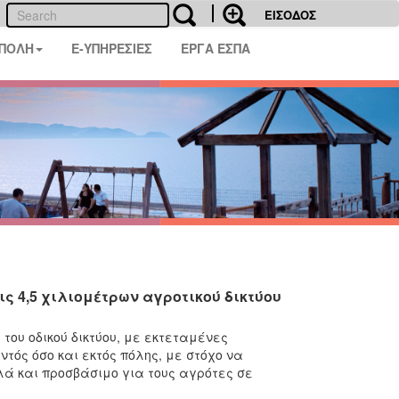
ΕΙΣΟΔΟΣ
 ΠΟΛΗ
E-ΥΠΗΡΕΣΙΕΣ
ΕΡΓΑ ΕΣΠΑ
ς 4,5 χιλιομέτρων αγροτικού δικτύου
του οδικού δικτύου, με εκτεταμένες
τός όσο και εκτός πόλης, με στόχο να
λά και προσβάσιμο για τους αγρότες σε