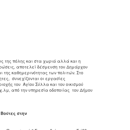
 της πόλης και στα χωριά αλλά και η
τρώσεις, αποτελεί δέσμευση του Δημάρχου
ι της καθημερινότητας των πολιτών. Στο
τες, συνεχίζονται οι εργασίες
οχής του Αγίου Σύλλα και του οικισμού
χ.λμ, από την υπηρεσία οδοποιίας του Δήμου
 Βούτες στην