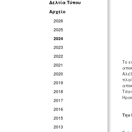
Δελτία Τύπου
Αρχείο
2026
2025
2024
2023
2022
Το ε
2021
αποκ
2020
Αλέξ
πλαί
2019
αποκ
2018
Τσαγ
Ηρακ
2017
2016
Την 
2015
2013