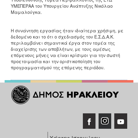
ΥΜΕΠΕΡΑΑ του Υπουργείου Ανάπτυξης Νικόλαο
Μαμαλούγκα.
Η συνάντηση εργασίας ήταν ιδιαίτερα χρήσιμη, με
δεδομένο και το ότι ο σχεδιασμός του Ε.Σ.Δ.Α.Κ.
περιλαμβάνει σημαντικά έργα στον τομέα της
διαχείρισης των αποβλήτων, με τους αμέσως
επόμενους μήνες να είναι κρίσιμοι για την σωστή
προετοιμασία και την οριστικοποίηση του
προγραμματισμού της επόμενης περιόδου.
Χάρτης Ιστοχώρου