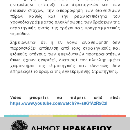
εκτιμώμενη επίτευξη των στρατηγικών και των
ειδικών στόχων, την απορρόφηση των διαθέσιμων
πόρων καθώς και την ρεαλιστικότητα του
χρονοδιαγράμματος ολοκλήρωσης των δράσεων της
στρατηγικής εντός της τρέχουσας προγραμματικής
περιόδου.
Σημειώνεται ότι η εν λόγω αναθεώρηση δεν
παρουσιάζει απόκλιση από τους στρατηγικούς και
ειδικούς στόχους των επενδυτικών προτεραιοτήτων
όπως έχουν εγκριθεί, διατηρεί τον ολοκληρωμένο
χαρακτήρα της στρατηγικής και συνεπώς δεν
επηρεάζει το όραμα της εγκεκριμένης Στρατηγικής.
Video
μπορείτε να πάρετε από εδώ:
https://www.youtube.com/watch?v=s8GfA2R5CzI