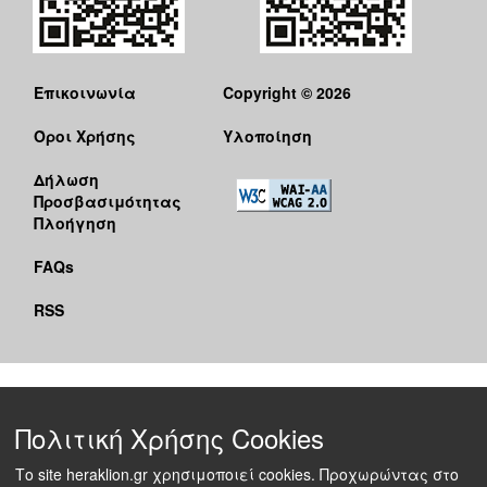
Επικοινωνία
Copyright © 2026
Όροι Χρήσης
Υλοποίηση
Δήλωση
Προσβασιμότητας
Πλοήγηση
FAQs
RSS
Πολιτική Χρήσης Cookies
Το site heraklion.gr χρησιμοποιεί cookies. Προχωρώντας στο