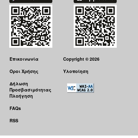
Επικοινωνία
Copyright © 2026
Όροι Χρήσης
Υλοποίηση
Δήλωση
Προσβασιμότητας
Πλοήγηση
FAQs
RSS