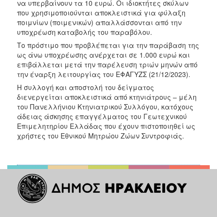
να υπερβαίνουν τα 10 ευρώ. Οι ιδιοκτήτες σκύλων
που χρησιμοποιούνται αποκλειστικά για φύλαξη
ποιμνίων (ποιμενικών) απαλλάσσονται από την
υποχρέωση καταβολής του παραβόλου.
Το πρόστιμο που προβλέπεται για την παράβαση της
ως άνω υποχρέωσης ανέρχεται σε 1.000 ευρώ και
επιβάλλεται μετά την παρέλευση τριών μηνών από
την έναρξη λειτουργίας του ΕΦΑΓΥΖΣ (21/12/2023).
Η συλλογή και αποστολή του δείγματος
διενεργείται αποκλειστικά από κτηνιάτρους – μέλη
του Πανελλήνιου Κτηνιατρικού Συλλόγου, κατόχους
άδειας άσκησης επαγγέλματος του Γεωτεχνικού
Επιμελητηρίου Ελλάδας που έχουν πιστοποιηθεί ως
χρήστες του Εθνικού Μητρώου Ζώων Συντροφιάς.