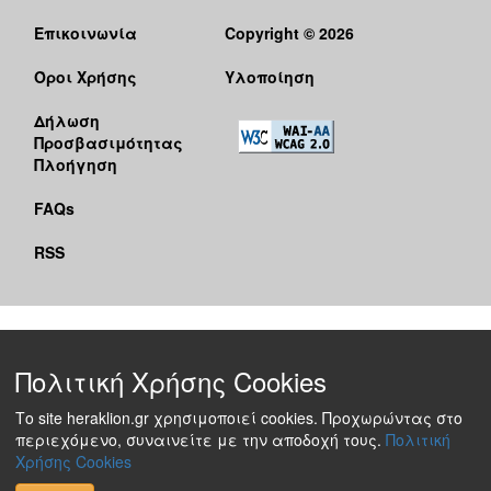
Επικοινωνία
Copyright © 2026
Όροι Χρήσης
Υλοποίηση
Δήλωση
Προσβασιμότητας
Πλοήγηση
FAQs
RSS
Πολιτική Χρήσης Cookies
Το site heraklion.gr χρησιμοποιεί cookies. Προχωρώντας στο
περιεχόμενο, συναινείτε με την αποδοχή τους.
Πολιτική
Χρήσης Cookies