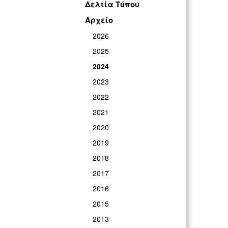
Δελτία Τύπου
Αρχείο
2026
2025
2024
2023
2022
2021
2020
2019
2018
2017
2016
2015
2013