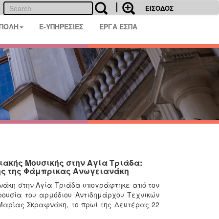
ΕΙΣΟΔΟΣ
 ΠΟΛΗ
E-ΥΠΗΡΕΣΙΕΣ
ΕΡΓΑ ΕΣΠΑ
ιακής Μουσικής στην Αγία Τριάδα:
ς της Φάμπρικας Ανωγειανάκη
άκη στην Αγία Τριάδα υπογράφτηκε από τον
ουσία του αρμόδιου Αντιδημάρχου Τεχνικών
Μαρίας Σκραφνάκη, το πρωί της Δευτέρας 22