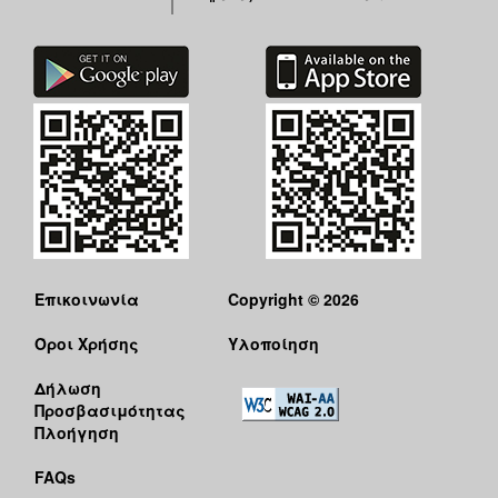
Επικοινωνία
Copyright © 2026
Όροι Χρήσης
Υλοποίηση
Δήλωση
Προσβασιμότητας
Πλοήγηση
FAQs