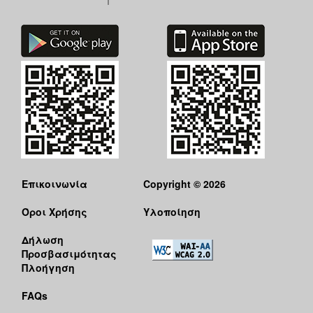
Επικοινωνία
Copyright © 2026
Όροι Χρήσης
Υλοποίηση
Δήλωση
Προσβασιμότητας
Πλοήγηση
FAQs