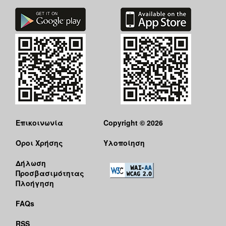
Επικοινωνία
Copyright © 2026
Όροι Χρήσης
Υλοποίηση
Δήλωση
Προσβασιμότητας
Πλοήγηση
FAQs
RSS