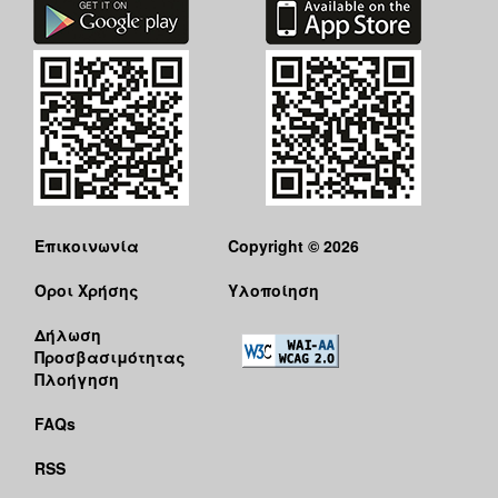
Επικοινωνία
Copyright © 2026
Όροι Χρήσης
Υλοποίηση
Δήλωση
Προσβασιμότητας
Πλοήγηση
FAQs
RSS