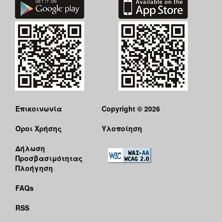
Επικοινωνία
Copyright © 2026
Όροι Χρήσης
Υλοποίηση
Δήλωση
Προσβασιμότητας
Πλοήγηση
FAQs
RSS