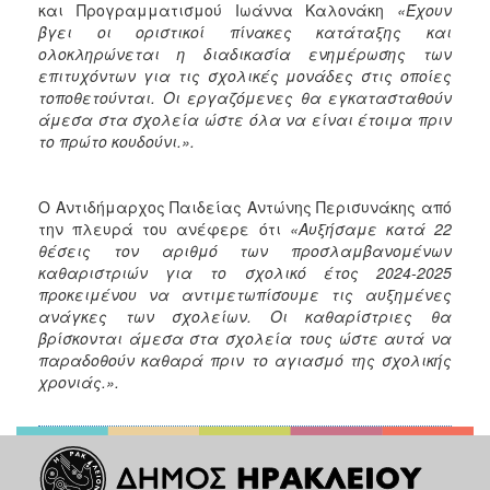
και Προγραμματισμού Ιωάννα Καλονάκη
«Έχουν
βγει οι οριστικοί πίνακες κατάταξης και
ολοκληρώνεται η διαδικασία ενημέρωσης των
επιτυχόντων για τις σχολικές μονάδες στις οποίες
τοποθετούνται. Οι εργαζόμενες θα εγκατασταθούν
άμεσα στα σχολεία ώστε όλα να είναι έτοιμα πριν
το πρώτο κουδούνι.».
Ο Αντιδήμαρχος Παιδείας Αντώνης Περισυνάκης από
την πλευρά του ανέφερε ότι
«Αυξήσαμε κατά 22
θέσεις τον αριθμό των προσλαμβανομένων
καθαριστριών για το σχολικό έτος 2024-2025
προκειμένου να αντιμετωπίσουμε τις αυξημένες
ανάγκες των σχολείων. Οι καθαρίστριες θα
βρίσκονται άμεσα στα σχολεία τους ώστε αυτά να
παραδοθούν καθαρά πριν το αγιασμό της σχολικής
χρονιάς.».