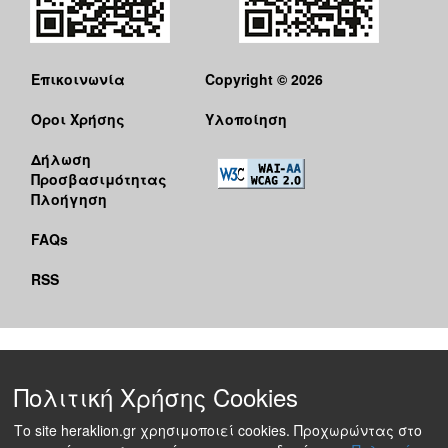
Επικοινωνία
Copyright © 2026
Όροι Χρήσης
Υλοποίηση
Δήλωση
Προσβασιμότητας
Πλοήγηση
FAQs
RSS
Πολιτική Χρήσης Cookies
Το site heraklion.gr χρησιμοποιεί cookies. Προχωρώντας στο