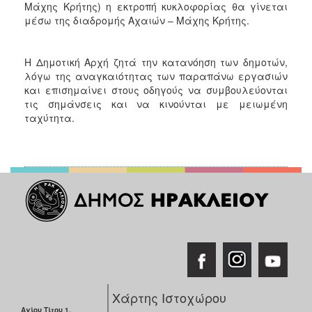
Μάχης Κρήτης) η εκτροπή κυκλοφορίας θα γίνεται
μέσω της διαδρομής Αχαιών – Μάχης Κρήτης.
Η Δημοτική Αρχή ζητά την κατανόηση των δημοτών,
λόγω της αναγκαιότητας των παραπάνω εργασιών
και επισημαίνει στους οδηγούς να συμβουλεύονται
τις σημάνσεις και να κινούνται με μειωμένη
ταχύτητα.
Χάρτης Ιστοχώρου
Αγίου Τίτου 1,