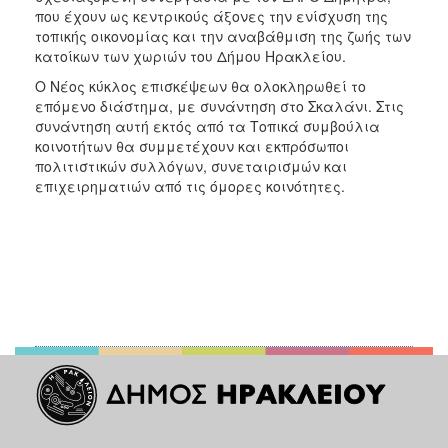
που έχουν ως κεντρικούς άξονες την ενίσχυση της
τοπικής οικονομίας και την αναβάθμιση της ζωής των
κατοίκων των χωριών του Δήμου Ηρακλείου.
Ο Νέος κύκλος επισκέψεων θα ολοκληρωθεί το
επόμενο διάστημα, με συνάντηση στο Σκαλάνι. Στις
συνάντηση αυτή εκτός από τα Τοπικά συμβούλια
κοινοτήτων θα συμμετέχουν και εκπρόσωποι
πολιτιστικών συλλόγων, συνεταιρισμών και
επιχειρηματιών από τις όμορες κοινότητες.