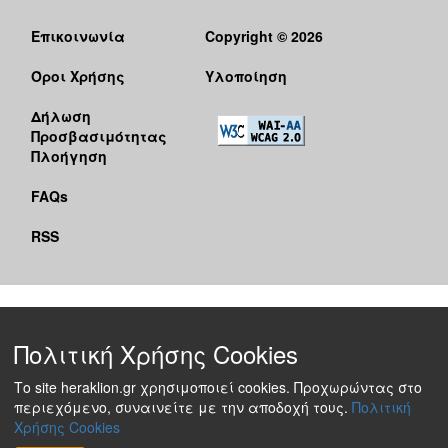
Επικοινωνία
Copyright © 2026
Όροι Χρήσης
Υλοποίηση
Δήλωση
Προσβασιμότητας
Πλοήγηση
FAQs
RSS
Πολιτική Χρήσης Cookies
Το site heraklion.gr χρησιμοποιεί cookies. Προχωρώντας στο
περιεχόμενο, συναινείτε με την αποδοχή τους.
Πολιτική
Χρήσης Cookies