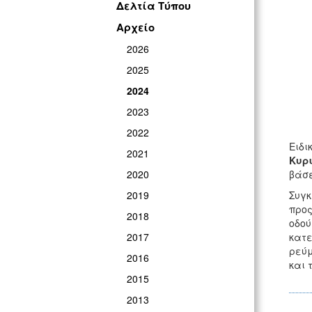
Δελτία Τύπου
Αρχείο
2026
2025
2024
2023
2022
Ειδι
2021
Κυρι
2020
βάσε
2019
Συγκ
προς
2018
οδού
2017
κατε
ρεύμ
2016
και 
2015
2013