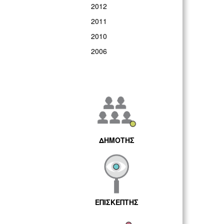
2012
2011
2010
2006
ΔΗΜΟΤΗΣ
ΕΠΙΣΚΕΠΤΗΣ