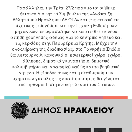
Παράλληλα, την Τρίτη 27/2 πραγματοποιήθηκε
έκτακτο Διοικητικό Συμβούλιο της «Ανάπτυξη
Αθλητισμού Ηρακλείου ΑΕ ΟΤΑ» και έπειτα από τις
σχετικές εισηγήσεις και την Τεχνική Έκθεση των
μηχανικών, αποφασίστηκε να κατατεθεί εκ νέου
αίτηση χορήγησης άδειας για το κεντρικό γήπεδο και
τις κερκίδες στην Περιφέρεια Κρήτης. Μέχρι την
ολοκλήρωση της διαδικασίας, στο Παγκρήτιο Στάδιο
θα λειτουργούν κανονικά οι εσωτερικοί χώροι (χώροι
άθλησης, δημοτικό γυμναστήριο, δημοτικό
κολυμβητήριο και γραφεία) καθώς και το βοηθητικό
γήπεδο. Η είσοδος όπως και η στάθμευση των
οχημάτων για όλες τις δραστηριότητες θα γίνεται
από τη Θύρα 1, στη δυτική πλευρά του Σταδίου.